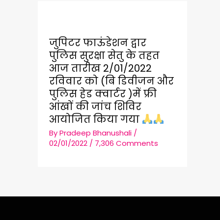
जुपिटर फाऊंडेशन द्वार
पुलिस सुरक्षा सेतु के तहत
आज तारीख 2/01/2022
रविवार को (बि डिवीजन और
पुलिस हेड क्वार्टर )में फ्री
आंखों की जांच शिविर
आयोजित किया गया
By
Pradeep Bhanushali
/
02/01/2022
/
7,306 Comments