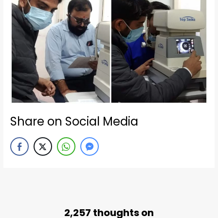
Share on Social Media
2,257 thoughts on