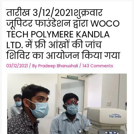
तारीख 3/12/2021शुक्रवार
जूपिटर फाउंडेशन द्वारा WOCO
TECH POLYMERE KANDLA
LTD. में फ्री आंखों की जांच
शिविर का आयोजन किया गया
03/12/2021
/ By
Pradeep Bhanushali
/
143 Comments