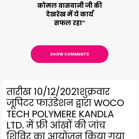
कोमल वासवानी जी की
देखरेख में ये कार्य
सफल रहा”
SHOW COMMENTS
तारीख 10/12/2021शुक्रवार
जूपिटर फाउंडेशन द्वारा WOCO
TECH POLYMERE KANDLA
LTD. में फ्री आंखों की जांच
शिविर का आयोजन किया गया