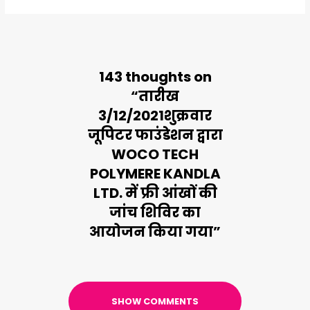
143 thoughts on
“तारीख
3/12/2021शुक्रवार
जूपिटर फाउंडेशन द्वारा
WOCO TECH
POLYMERE KANDLA
LTD. में फ्री आंखों की
जांच शिविर का
आयोजन किया गया”
SHOW COMMENTS