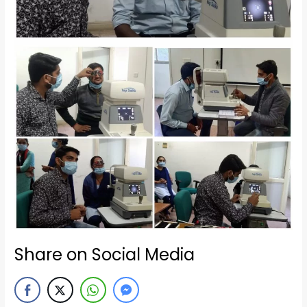
Share on Social Media