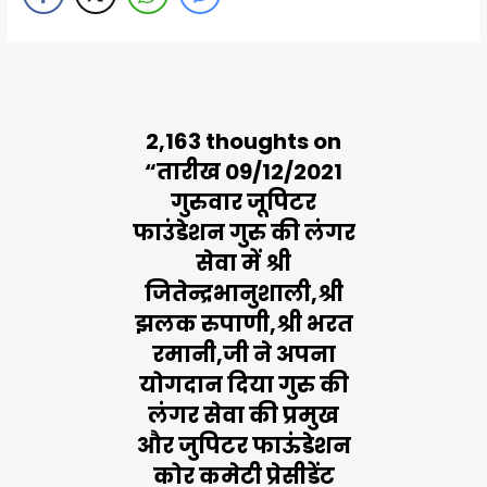
2,163 thoughts on
“तारीख 09/12/2021
गुरुवार जूपिटर
फाउंडेशन गुरु की लंगर
सेवा में श्री
जितेन्द्रभानुशाली,श्री
झलक रुपाणी,श्री भरत
रमानी,जी ने अपना
योगदान दिया गुरु की
लंगर सेवा की प्रमुख
और जुपिटर फाऊंडेशन
कोर कमेटी प्रेसीडेंट