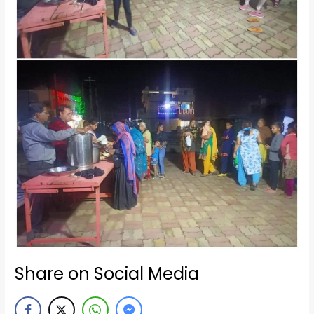
Share on Social Media