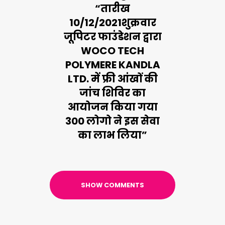
“तारीख
10/12/2021शुक्रवार
जूपिटर फाउंडेशन द्वारा
WOCO TECH
POLYMERE KANDLA
LTD. में फ्री आंखों की
जांच शिविर का
आयोजन किया गया
300 लोगो ने इस सेवा
का लाभ लिया”
SHOW COMMENTS