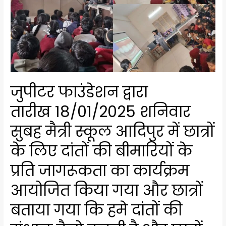
जुपीटर फाउंडेशन द्वारा
तारीख 18/01/2025 शनिवार
सुबह मैत्री स्कूल आदिपुर में छात्रों
के लिए दांतों की बीमारियों के
प्रति जागरूकता का कार्यक्रम
आयोजित किया गया और छात्रों
बताया गया कि हमे दांतों की