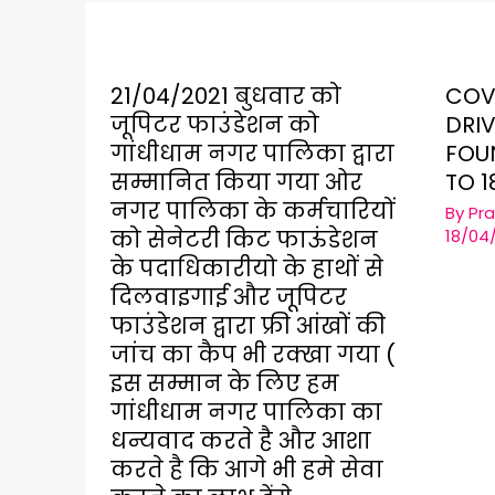
21/04/2021 बुधवार को
COV
जूपिटर फाउंडेशन को
DRIV
गांधीधाम नगर पालिका द्वारा
FOU
सम्मानित किया गया ओर
TO 1
नगर पालिका के कर्मचारियों
By
Pr
को सेनेटरी किट फाऊंडेशन
18/04
के पदाधिकारीयो के हाथों से
दिलवाइगाई और जूपिटर
फाउंडेशन द्वारा फ्री आंखों की
जांच का कैप भी रक्खा गया (
इस सम्मान के लिए हम
गांधीधाम नगर पालिका का
धन्यवाद करते है और आशा
करते है कि आगे भी हमे सेवा