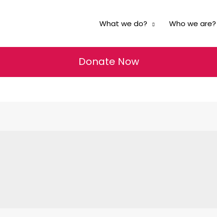
What we do?
Who we are?
Donate Now